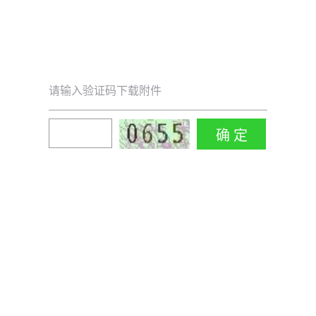
请输入验证码下载附件