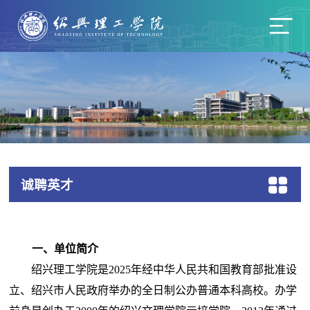
诚聘英才
一、单位简介
绍兴理工学院是
2025年经
中华人民共和国
教育部批准设
立、绍兴市人民政府举办的全日制公办普通本科高校。办学