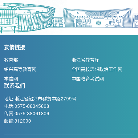
友情链接
教育部
浙江省教育厅
绍兴高等教育网
全国高校思想政治工作网
学信网
中国教育考试网
联系我们
地址:浙江省绍兴市群贤中路2799号
电话:0575-88345808
传真:0575-88061806
邮编:312000