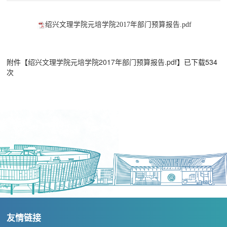
绍兴文理学院元培学院2017年部门预算报告.pdf
附件【
绍兴文理学院元培学院2017年部门预算报告.pdf
】已下载
534
次
友情链接