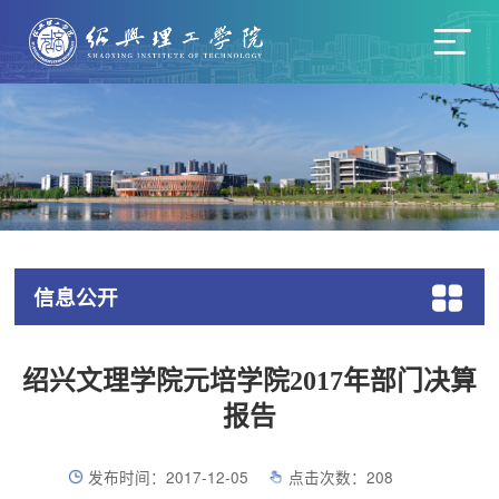
信息公开
绍兴文理学院元培学院2017年部门决算
报告
发布时间：2017-12-05
点击次数：
208