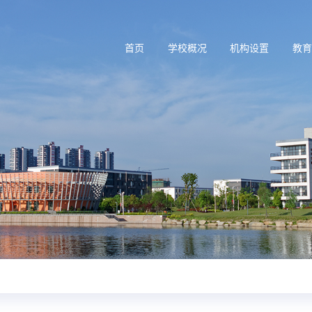
首页
学校概况
机构设置
教