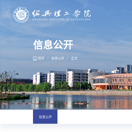
信息公开
首页
/
信息公开
/
正文
信息公开