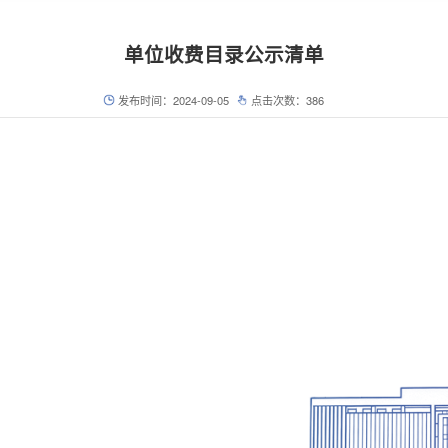
单位收费目录公示清单
发布时间：2024-09-05
点击次数：
386