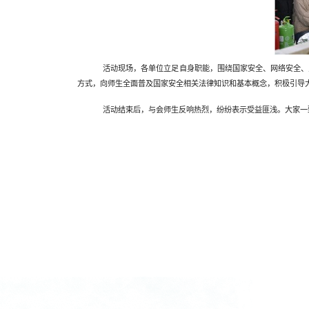
活动现场，各单位立足自身职能，围绕国家安全、网络安全、
方式，向师生全面普及国家安全相关法律知识和基本概念，积极引导
活动结束后，与会师生反响热烈，纷纷表示受益匪浅。大家一