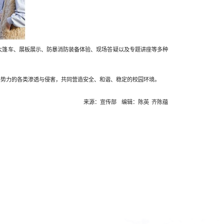
大篷车、展板展示、防暴消防装备体验、现场答疑以及专题讲座等多种
外势力的各类渗透与侵害，共同营造安全、和谐、稳定的校园环境。
来源：宣传部
编辑：陈英
齐陈蕴