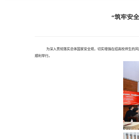
“筑牢安
为深入贯彻落实总体国家安全观，切实增强在绍高校师生的风
顺利举行。