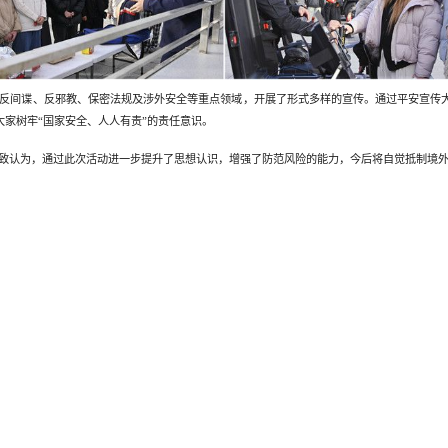
反间谍、反邪教、保密法规及涉外安全等重点领域，开展了形式多样的宣传。通过平安宣传
大家树牢
“国家安全、人人有责”的责任意识。
致认为，通过此次活动进一步提升了思想认识，增强了防范风险的能力，今后将自觉抵制境