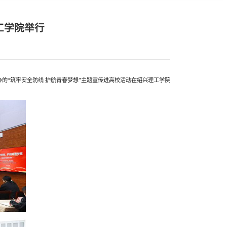
工学院举行
办的“筑牢安全防线 护航青春梦想”主题宣传进高校活动在绍兴理工学院