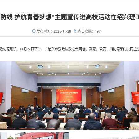
全防线 护航青春梦想”主题宣传进高校活动在绍兴理
发布时间：2025-11-28
点击次数：
197
险防范意识，
11月27日下午，由绍兴市委政法委联合网信、教育、公安、消防等部门共同主