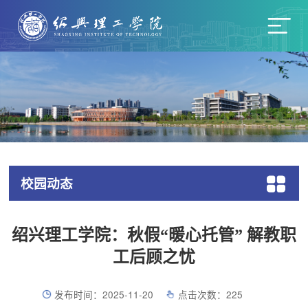
校园动态
绍兴理工学院：秋假“暖心托管” 解教职
工后顾之忧
发布时间：2025-11-20
点击次数：
225