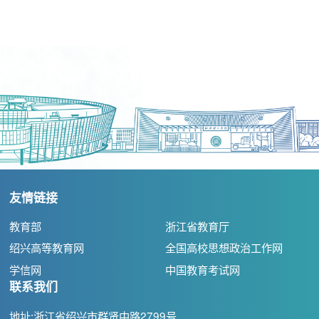
友情链接
教育部
浙江省教育厅
绍兴高等教育网
全国高校思想政治工作网
学信网
中国教育考试网
联系我们
地址:浙江省绍兴市群贤中路2799号