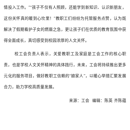
情投入工作。
”“孩子不仅有人照顾，还能学到新知识、认识新朋友，
这份关怀真的暖到心坎里！”教职工们纷纷为托管服务点赞，认为既
解决
了假期看护子女的燃眉之急，更让孩子们在优质的教育氛围中获
得全面成长，真切感受到校园浓厚的人文关怀。
校工会负责人表示，关爱教职工及家庭是工会工作的核心职
责，也是学校人文关怀精神的具体践行，未来，工会将持续推出更多
元化的服务项目，做好教职工信赖的
“娘家人”，以暖心举措汇聚发展
合力，助力学校高质量发展。
来源：工会
编辑：陈英
齐陈蕴