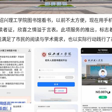
绍兴理工学院图书馆看书，以前不太方便，现在用手机
读者证，欣喜之情溢于言表。此项服务的推出，标志
既满足了市民的阅读与学术需求，也以实际行动践行了