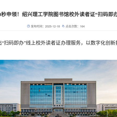
30秒申领！绍兴理工学院图书馆校外读者证“扫码即办
发布时间：2025-12-18
点击次数：
164
推出“扫码即办”线上校外读者证办理服务，以数字化创