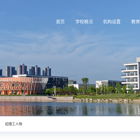
首页
学校概况
机构设置
教
绍理工人物