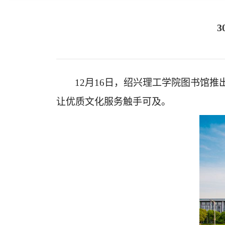
12月16日，绍兴理工学院图书馆
让优质文化服务触手可及。