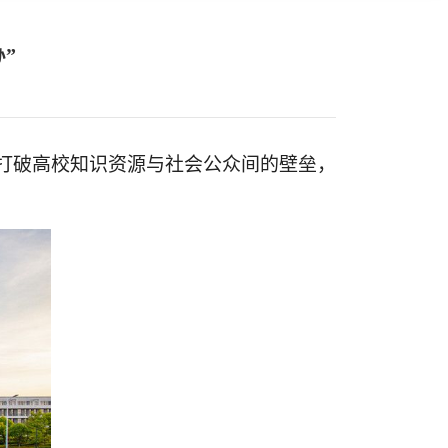
”
新打破高校知识资源与社会公众间的壁垒，