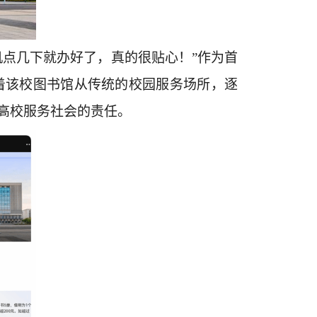
点几下就办好了，真的很贴心！”作为首
着该校图书馆从传统的校园服务场所，逐
高校服务社会的责任。