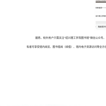
据悉，校外用户只需关注
“绍兴理工学院图书馆”微信公众号，
有者可享受馆内阅览、图书借阅（续借）、馆内电子资源访问等全方