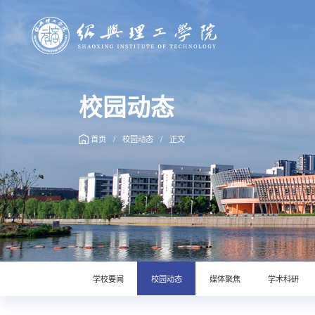
校园动态
首页
/
校园动态
/
正文
学校要闻
校园动态
媒体聚焦
学术科研