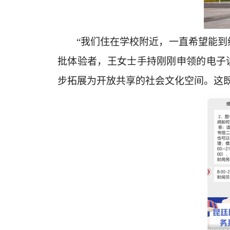
“我们住在学校附近，一直希望能到
批体验者，王女士手持刚刚申领的电子
步拓展为开放共享的社会文化空间。这