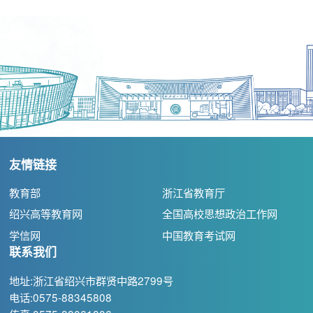
友情链接
教育部
浙江省教育厅
绍兴高等教育网
全国高校思想政治工作网
学信网
中国教育考试网
联系我们
地址:浙江省绍兴市群贤中路2799号
电话:0575-88345808