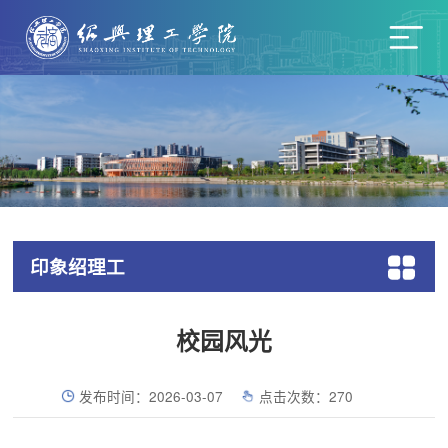
印象绍理工
校园风光
发布时间：2026-03-07
点击次数：
270