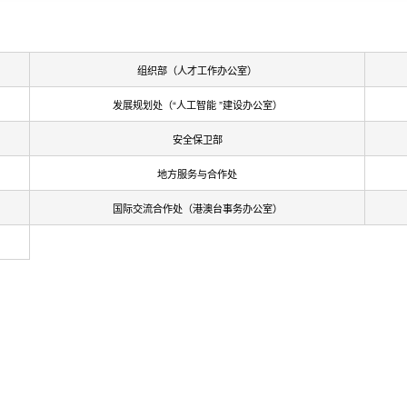
组织部（人才工作办公室）
发展规划处（“人工智能 ”建设办公室）
安全保卫部
地方服务与合作处
国际交流合作处（港澳台事务办公室）