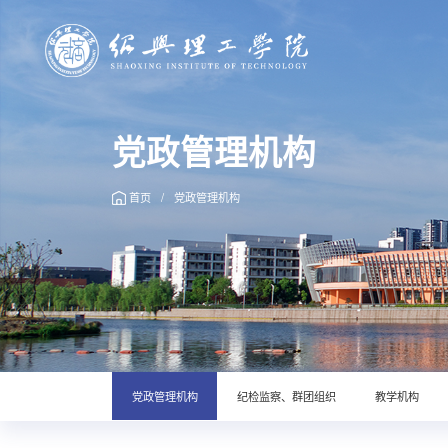
党政管理机构
首页
/
党政管理机构
党政管理机构
纪检监察、群团组织
教学机构