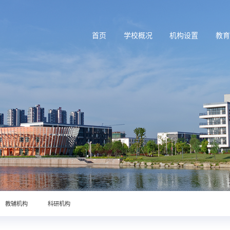
首页
学校概况
机构设置
教
教辅机构
科研机构