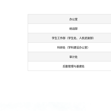
办公室
统战部
学生工作部（学生处、人民武装部）
科研处（学科建设办公室）
审计处
后勤管理与基建处