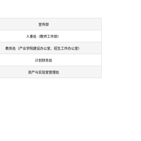
宣传部
人事处（教师工作部）
教务处（产业学院建设办公室、招生工作办公室）
计划财务处
资产与实验室管理处