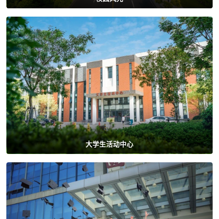
大学生活动中心