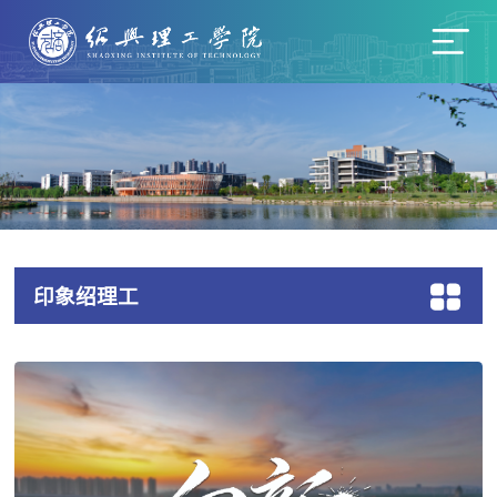
印象绍理工