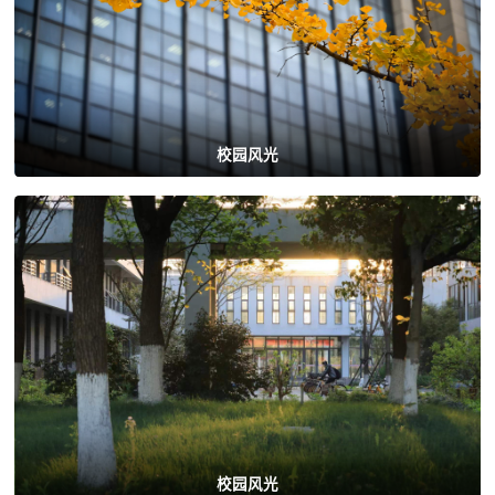
校园风光
校园风光