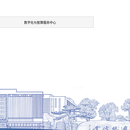
数字化与智算服务中心