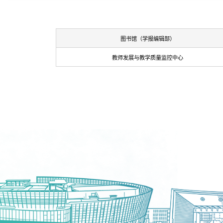
图书馆（学报编辑部）
教师发展与教学质量监控中心