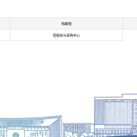
档案馆
招投标与采购中心