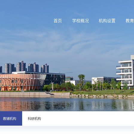
首页
学校概况
机构设置
教
教辅机构
科研机构