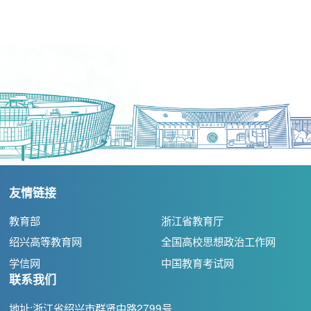
友情链接
教育部
浙江省教育厅
绍兴高等教育网
全国高校思想政治工作网
学信网
中国教育考试网
联系我们
地址:浙江省绍兴市群贤中路2799号