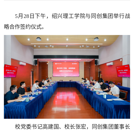
5月28日下午，绍兴理工学院与同创集团举行战
略合作签约仪式。
校党委书记高建国、校长张宏，同创集团董事长