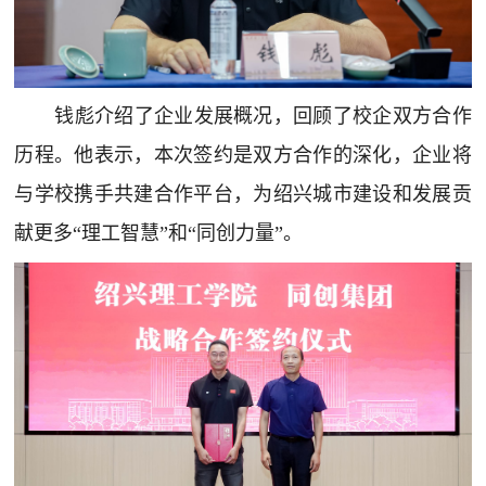
钱彪介绍了企业发展概况，回顾了校企双方合作
历程。他表示，本次签约是双方合作的深化，企业将
与学校携手共建合作平台，为绍兴城市建设和发展贡
献更多“理工智慧”和“同创力量”。