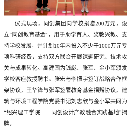
仪式现场，同创集团向学校捐赠200万元，设
立“同创教育基金”，用于助学育人、奖教兴教、支
持学校发展，并计划10年内投入不少于1000万元专
项科研经费，支持双方联合开展课题研究、技术攻
关与成果转化。高建国为钱彪、张军、金小军颁发
学校客座教授聘书。张宏与李振宇签订战略合作框
架协议。王华锋与张军签署教育基金捐赠协议。建
筑与环境工程学院党委书记刘志欣与金小军共同为
“绍兴理工学院——同创设计产教融合实践基地”揭
牌。