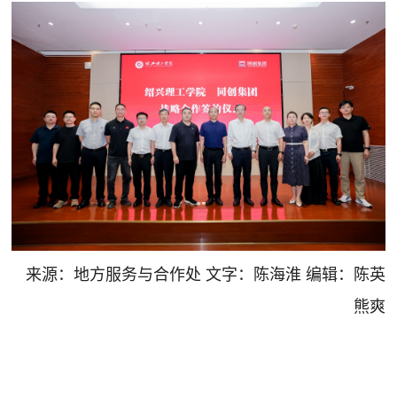
来源：地方服务与合作处 文字：陈海淮 编辑：陈英
熊爽