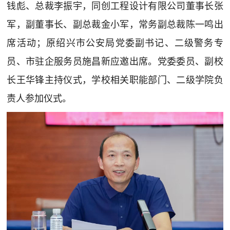
钱彪、总裁李振宇，同创工程设计有限公司董事长张
军，副董事长、副总裁金小军，常务副总裁陈一鸣出
席活动；原绍兴市公安局党委副书记、二级警务专
员、市驻企服务员施昌新应邀出席。党委委员、副校
长王华锋主持仪式，学校相关职能部门、二级学院负
责人参加仪式。