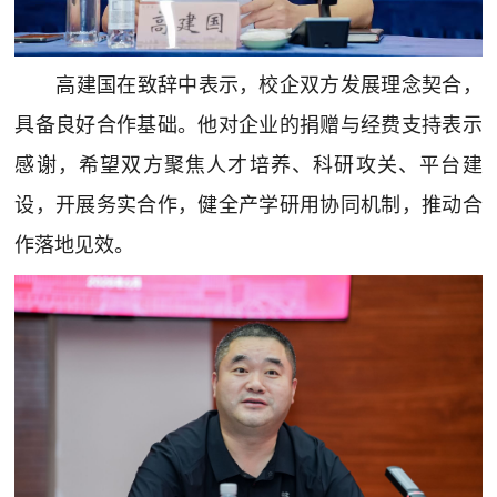
高建国在致辞中表示，校企双方发展理念契合，
具备良好合作基础。他对企业的捐赠与经费支持表示
感谢，希望双方聚焦人才培养、科研攻关、平台建
设，开展务实合作，健全产学研用协同机制，推动合
作落地见效。