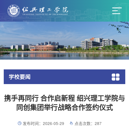
学校要闻
携手再同行 合作启新程 绍兴理工学院与
同创集团举行战略合作签约仪式
发布时间：2026-05-29
点击次数：
287