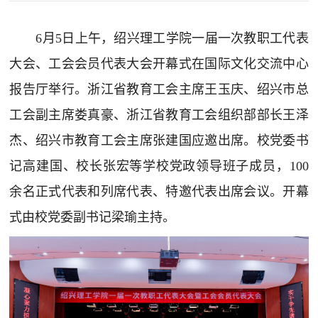
6月5日上午，绍兴理工学院一届一次教职工代表
大会、工会会员代表大会开幕式在国际文化交流中心
报告厅举行。浙江省教育工会主席王玉庆、绍兴市总
工会副主席娄真豪、浙江省教育工会组织部部长王泽
杰、绍兴市教育工会主席张建国应邀出席。校党委书
记高建国、校长张宏等学校党政领导班子成员，100
余名正式代表和列席代表、特邀代表出席会议。开幕
式由校党委副书记梁瑜主持。