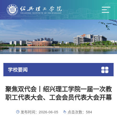
学校要闻
聚焦双代会丨绍兴理工学院一届一次教
职工代表大会、工会会员代表大会开幕
发布时间：2026-06-05
点击次数：
584