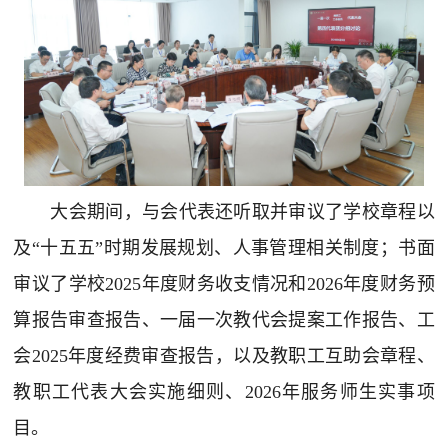
大会期间，与会代表还听取并审议了学校章程以
及“十五五”时期发展规划、人事管理相关制度；书面
审议了学校2025年度财务收支情况和2026年度财务预
算报告审查报告、一届一次教代会提案工作报告、工
会2025年度经费审查报告，以及教职工互助会章程、
教职工代表大会实施细则、2026年服务师生实事项
目。