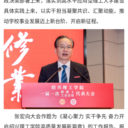
政决策部署上来，落实到高水平应用型理工大学建设
具体实践上来，以实干担当凝聚共识、汇聚动能，推
动学校事业发展迈上新台阶、开启新征程。
张宏向大会作题为《凝心聚力 实干争先 奋力开
启绍兴理工学院高质量发展新篇章》的工作报告。报