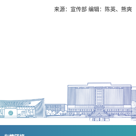
来源：宣传部 编辑：陈英、熊爽