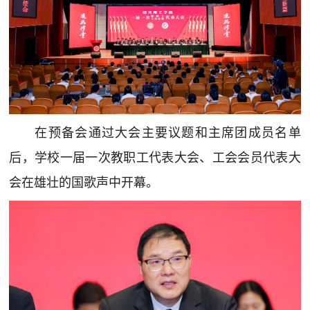
在预备会通过大会主要议题和主席团成员名单
后，学校一届一次教职工代表大会、工会会员代表大
会在雄壮的国歌声中开幕。