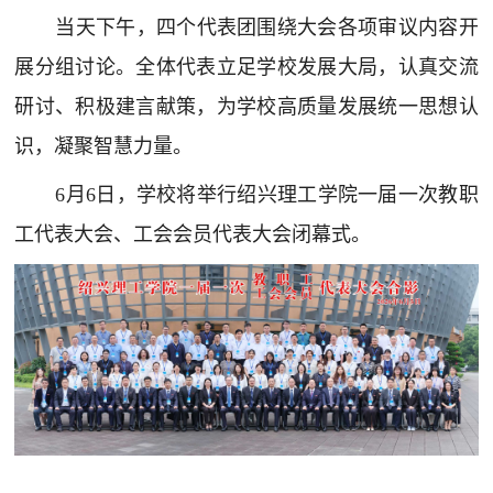
当天下午，四个代表团围绕大会各项审议内容开
展分组讨论。全体代表立足学校发展大局，认真交流
研讨、积极建言献策，为学校高质量发展统一思想认
识，凝聚智慧力量。
6月6日，学校将举行绍兴理工学院一届一次教职
工代表大会、工会会员代表大会闭幕式。