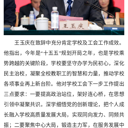
王玉庆在致辞中充分肯定学校及工会工作成效。
他指出，今年是“十五五”规划开局之年，也是学校乘
势跨越的关键阶段，学校要坚守办学为民初心，深化
民主治校，凝聚全校教职工的智慧和力量，推动学校
各项事业再上新台阶。他对学校工会下一步工作提出
三点要求：一要提高政治站位，架好连心桥，在思想
引领中凝聚共识。深学细悟党的创新理论，把个人成
长融入学校高质量发展大局，实现同向发力、同频共
振；二要聚焦中心大局，锻造主力军，在服务发展中