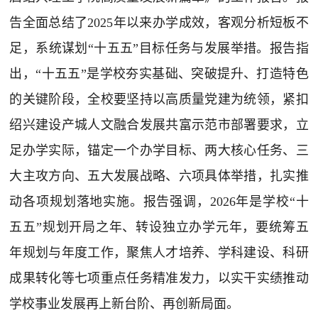
告全面总结了2025年以来办学成效，客观分析短板不
足，系统谋划“十五五”目标任务与发展举措。报告指
出，“十五五”是学校夯实基础、突破提升、打造特色
的关键阶段，全校要坚持以高质量党建为统领，紧扣
绍兴建设产城人文融合发展共富示范市部署要求，立
足办学实际，锚定一个办学目标、两大核心任务、三
大主攻方向、五大发展战略、六项具体举措，扎实推
动各项规划落地实施。报告强调，2026年是学校“十
五五”规划开局之年、转设独立办学元年，要统筹五
年规划与年度工作，聚焦人才培养、学科建设、科研
成果转化等七项重点任务精准发力，以实干实绩推动
学校事业发展再上新台阶、再创新局面。