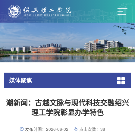
媒体聚焦
潮新闻：古越文脉与现代科技交融绍兴
理工学院彰显办学特色
发布时间：2026-06-02
点击次数：
38