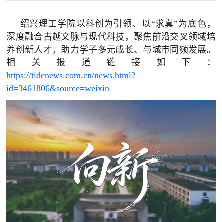
绍兴理工学院以科创为引领、以“求真”为底色，
深度融合古越文脉与现代科技，聚焦前沿交叉领域培
养创新人才，助力学子多元成长、与城市同频发展。
相关报道链接如下：
https://tidenews.com.cn/news.html?
id=3461806&source=weixin