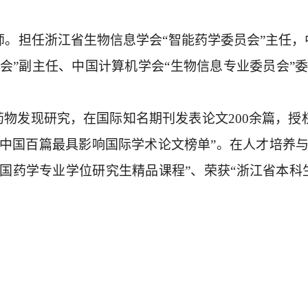
担任浙江省生物信息学会“智能药学委员会”主任，中
会”副主任、中国计算机学会“生物信息专业委员会”
物发现研究，在国际知名期刊发表论文200余篇，授
中国百篇最具影响国际学术论文榜单”。在人才培养与
全国药学专业学位研究生精品课程”、荣获“浙江省本科