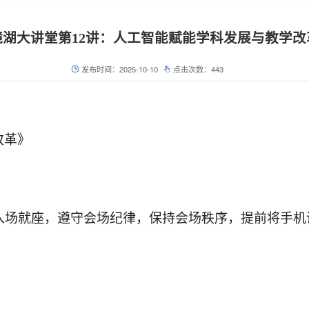
镜湖大讲堂第12讲：人工智能赋能学科发展与教学改
发布时间：2025-10-10
点击次数：
443
改革》
场就座，遵守会场纪律，保持会场秩序，提前将手机