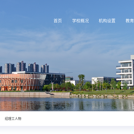
首页
学校概况
机构设置
教
绍理工人物