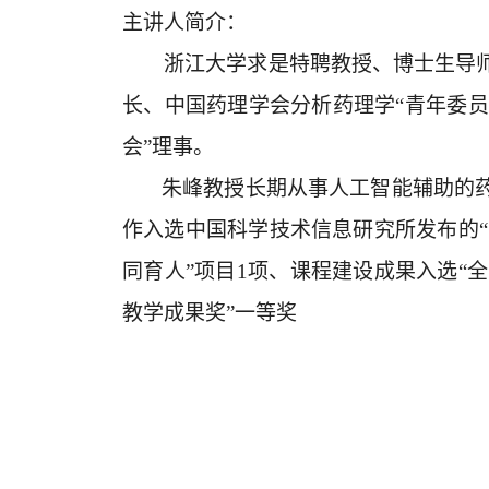
主讲人简介：
浙江大学求是特聘教授、博士生导师。
长、中国药理学会分析药理学“青年委员
会”理事。
朱峰教授长期从事人工智能辅助的药
作入选中国科学技术信息研究所发布的“
同育人”项目1项、课程建设成果入选“
教学成果奖”一等奖