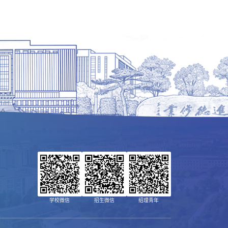
学校微信
招生微信
绍理青年