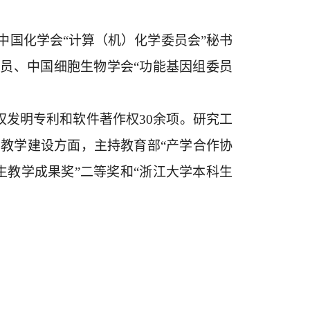
国化学会“计算（机）化学委员会”秘书
委员、中国细胞生物学会“功能基因组委员
权发明专利和软件著作权30余项。研究工
教学建设方面，主持教育部“产学合作协
生教学成果奖”二等奖和“浙江大学本科生