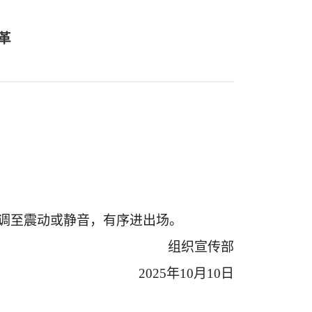
革
调至震动或静音，有序进出场。
组织宣传部
2025年10月10日