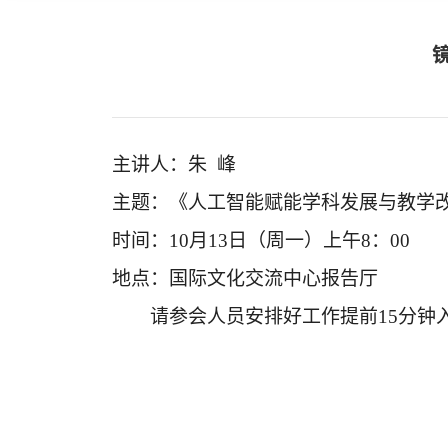
主讲人：朱 峰
主题：《人工智能赋能学科发展与教学
时间：10月13日（周一）上午8：00
地点：国际文化交流中心报告厅
请参会人员安排好工作提前15分钟入