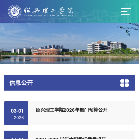
信息公开
绍兴理工学院2026年部门预算公开
03-01
2026