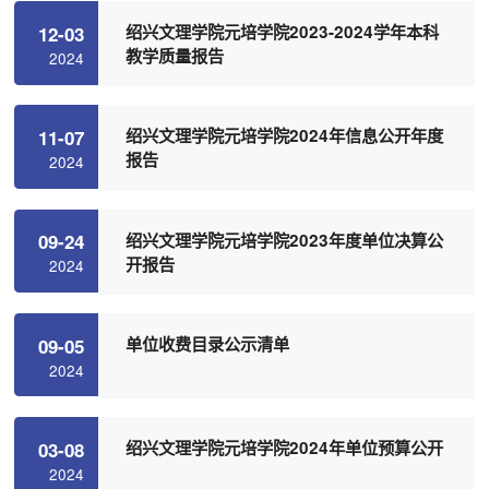
绍兴文理学院元培学院2023-2024学年本科
12-03
教学质量报告
2024
绍兴文理学院元培学院2024年信息公开年度
11-07
报告
2024
绍兴文理学院元培学院2023年度单位决算公
09-24
开报告
2024
单位收费目录公示清单
09-05
2024
绍兴文理学院元培学院2024年单位预算公开
03-08
2024