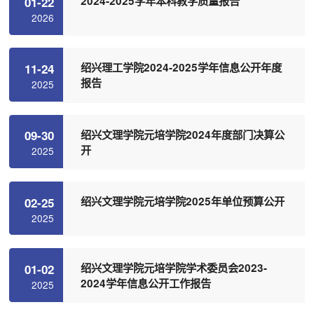
2024-2025学年本科教学质量报告
01-22
2026
绍兴理工学院2024-2025学年信息公开年度
11-24
报告
2025
绍兴文理学院元培学院2024年度部门决算公
09-30
开
2025
绍兴文理学院元培学院2025年单位预算公开
02-25
2025
绍兴文理学院元培学院学术委员会2023-
01-02
2024学年信息公开工作报告
2025